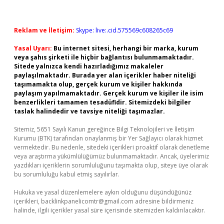
Reklam ve İletişim:
Skype: live:.cid.575569c608265c69
Yasal Uyarı:
Bu internet sitesi, herhangi bir marka, kurum
veya şahıs şirketi ile hiçbir bağlantısı bulunmamaktadır.
Sitede yalnızca kendi hazırladığımız makaleler
paylaşılmaktadır. Burada yer alan içerikler haber niteliği
taşımamakta olup, gerçek kurum ve kişiler hakkında
paylaşım yapılmamaktadır. Gerçek kurum ve kişiler ile isim
benzerlikleri tamamen tesadüfidir. Sitemizdeki bilgiler
taslak halindedir ve tavsiye niteliği taşımazlar.
Sitemiz, 5651 Sayılı Kanun gereğince Bilgi Teknolojileri ve İletişim
Kurumu (BTK) tarafından onaylanmış bir Yer Sağlayıcı olarak hizmet
vermektedir. Bu nedenle, sitedeki içerikleri proaktif olarak denetleme
veya araştırma yükümlülüğümüz bulunmamaktadır. Ancak, üyelerimiz
yazdıkları içeriklerin sorumluluğunu taşımakta olup, siteye üye olarak
bu sorumluluğu kabul etmiş sayılırlar.
Hukuka ve yasal düzenlemelere aykırı olduğunu düşündüğünüz
içerikleri,
backlinkpanelicomtr@gmail.com
adresine bildirmeniz
halinde, ilgili içerikler yasal süre içerisinde sitemizden kaldırılacaktır.