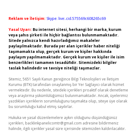
Reklam ve İletişim:
Skype: live:.cid.575569c608265c69
Yasal Uyarı:
Bu internet sitesi, herhangi bir marka, kurum
veya şahıs şirketi ile hiçbir bağlantısı bulunmamaktadır.
Sitede yalnızca kendi hazırladığımız makaleler
paylaşılmaktadır. Burada yer alan içerikler haber niteliği
taşımamakta olup, gerçek kurum ve kişiler hakkında
paylaşım yapılmamaktadır. Gerçek kurum ve kişiler ile isim
benzerlikleri tamamen tesadüfidir. Sitemizdeki bilgiler
taslak halindedir ve tavsiye niteliği taşımazlar.
Sitemiz, 5651 Sayılı Kanun gereğince Bilgi Teknolojileri ve İletişim
Kurumu (BTK) tarafından onaylanmış bir Yer Sağlayıcı olarak hizmet
vermektedir. Bu nedenle, sitedeki içerikleri proaktif olarak denetleme
veya araştırma yükümlülüğümüz bulunmamaktadır. Ancak, üyelerimiz
yazdıkları içeriklerin sorumluluğunu taşımakta olup, siteye üye olarak
bu sorumluluğu kabul etmiş sayılırlar.
Hukuka ve yasal düzenlemelere aykırı olduğunu düşündüğünüz
içerikleri,
backlinkpanelicomtr@gmail.com
adresine bildirmeniz
halinde, ilgili içerikler yasal süre içerisinde sitemizden kaldırılacaktır.