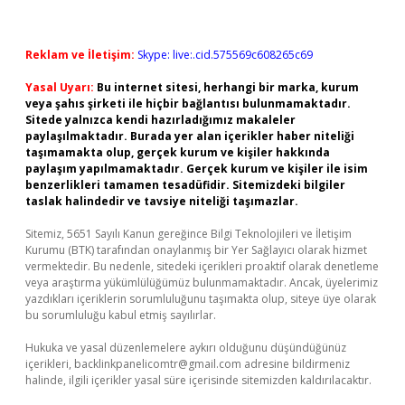
Reklam ve İletişim:
Skype: live:.cid.575569c608265c69
Yasal Uyarı:
Bu internet sitesi, herhangi bir marka, kurum
veya şahıs şirketi ile hiçbir bağlantısı bulunmamaktadır.
Sitede yalnızca kendi hazırladığımız makaleler
paylaşılmaktadır. Burada yer alan içerikler haber niteliği
taşımamakta olup, gerçek kurum ve kişiler hakkında
paylaşım yapılmamaktadır. Gerçek kurum ve kişiler ile isim
benzerlikleri tamamen tesadüfidir. Sitemizdeki bilgiler
taslak halindedir ve tavsiye niteliği taşımazlar.
Sitemiz, 5651 Sayılı Kanun gereğince Bilgi Teknolojileri ve İletişim
Kurumu (BTK) tarafından onaylanmış bir Yer Sağlayıcı olarak hizmet
vermektedir. Bu nedenle, sitedeki içerikleri proaktif olarak denetleme
veya araştırma yükümlülüğümüz bulunmamaktadır. Ancak, üyelerimiz
yazdıkları içeriklerin sorumluluğunu taşımakta olup, siteye üye olarak
bu sorumluluğu kabul etmiş sayılırlar.
Hukuka ve yasal düzenlemelere aykırı olduğunu düşündüğünüz
içerikleri,
backlinkpanelicomtr@gmail.com
adresine bildirmeniz
halinde, ilgili içerikler yasal süre içerisinde sitemizden kaldırılacaktır.