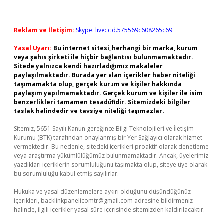
Reklam ve İletişim:
Skype: live:.cid.575569c608265c69
Yasal Uyarı:
Bu internet sitesi, herhangi bir marka, kurum
veya şahıs şirketi ile hiçbir bağlantısı bulunmamaktadır.
Sitede yalnızca kendi hazırladığımız makaleler
paylaşılmaktadır. Burada yer alan içerikler haber niteliği
taşımamakta olup, gerçek kurum ve kişiler hakkında
paylaşım yapılmamaktadır. Gerçek kurum ve kişiler ile isim
benzerlikleri tamamen tesadüfidir. Sitemizdeki bilgiler
taslak halindedir ve tavsiye niteliği taşımazlar.
Sitemiz, 5651 Sayılı Kanun gereğince Bilgi Teknolojileri ve İletişim
Kurumu (BTK) tarafından onaylanmış bir Yer Sağlayıcı olarak hizmet
vermektedir. Bu nedenle, sitedeki içerikleri proaktif olarak denetleme
veya araştırma yükümlülüğümüz bulunmamaktadır. Ancak, üyelerimiz
yazdıkları içeriklerin sorumluluğunu taşımakta olup, siteye üye olarak
bu sorumluluğu kabul etmiş sayılırlar.
Hukuka ve yasal düzenlemelere aykırı olduğunu düşündüğünüz
içerikleri,
backlinkpanelicomtr@gmail.com
adresine bildirmeniz
halinde, ilgili içerikler yasal süre içerisinde sitemizden kaldırılacaktır.