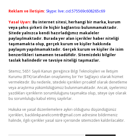
Reklam ve İletişim:
Skype: live:.cid.575569c608265c69
Yasal Uyarı:
Bu internet sitesi, herhangi bir marka, kurum
veya şahıs şirketi ile hiçbir bağlantısı bulunmamaktadır.
Sitede yalnızca kendi hazırladığımız makaleler
paylaşılmaktadır. Burada yer alan içerikler haber niteliği
taşımamakta olup, gerçek kurum ve kişiler hakkında
paylaşım yapılmamaktadır. Gerçek kurum ve kişiler ile isim
benzerlikleri tamamen tesadüfidir. Sitemizdeki bilgiler
taslak halindedir ve tavsiye niteliği taşımazlar.
Sitemiz, 5651 Sayılı Kanun gereğince Bilgi Teknolojileri ve İletişim
Kurumu (BTK) tarafından onaylanmış bir Yer Sağlayıcı olarak hizmet
vermektedir. Bu nedenle, sitedeki içerikleri proaktif olarak denetleme
veya araştırma yükümlülüğümüz bulunmamaktadır. Ancak, üyelerimiz
yazdıkları içeriklerin sorumluluğunu taşımakta olup, siteye üye olarak
bu sorumluluğu kabul etmiş sayılırlar.
Hukuka ve yasal düzenlemelere aykırı olduğunu düşündüğünüz
içerikleri,
backlinkpanelicomtr@gmail.com
adresine bildirmeniz
halinde, ilgili içerikler yasal süre içerisinde sitemizden kaldırılacaktır.