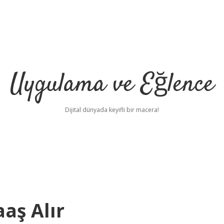
Uygulama ve Eğlence
Dijital dünyada keyifli bir macera!
aş Alır