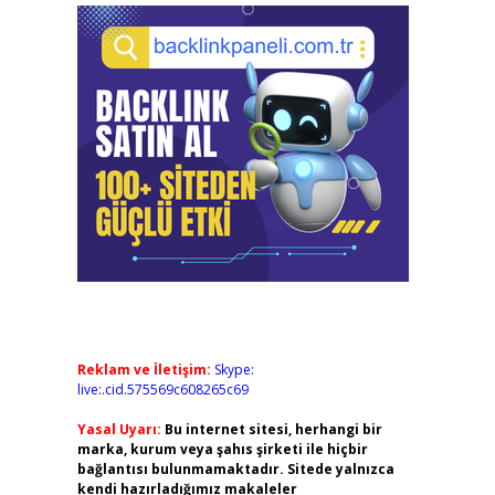
Reklam ve İletişim:
Skype:
live:.cid.575569c608265c69
Yasal Uyarı:
Bu internet sitesi, herhangi bir
marka, kurum veya şahıs şirketi ile hiçbir
bağlantısı bulunmamaktadır. Sitede yalnızca
kendi hazırladığımız makaleler