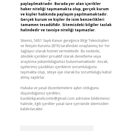
paylaşılmaktadır. Burada yer alan içerikler
haber niteliği taşımamakta olup, gerçek kurum
ve kişiler hakkında paylaşım yapılmamaktadır.
Gerçek kurum ve kişiler ile isim benzerlikleri
tamamen tesadüfidir. Sitemizdeki bilgiler taslak
halindedir ve tavsiye niteliği taşımazlar.
Sitemiz, 5651 Sayılı Kanun gereğince Bilgi Teknolojileri
ve İletişim Kurumu (BTK) tarafından onaylanmış bir Yer
Sağlayıcı olarak hizmet vermektedir. Bu nedenle,
sitedeki içerikleri proaktif olarak denetleme veya
araştırma yükümlülüğümüz bulunmamaktadır. Ancak,
üyelerimiz yazdıkları içeriklerin sorumluluğunu
taşımakta olup, siteye üye olarak bu sorumluluğu kabul
etmiş sayılırlar.
Hukuka ve yasal düzenlemelere aykırı olduğunu
düşündüğünüz içerikleri,
backlinkpanelicomtr@gmail.com
adresine bildirmeniz
halinde, ilgili içerikler yasal süre içerisinde sitemizden
kaldırılacaktır.
Arama