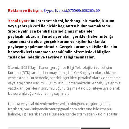
Reklam ve İletişim:
Skype: live:.cid.575569c608265c69
Yasal Uyarı:
Bu internet sitesi, herhangi bir marka, kurum
veya şahıs şirketi ile hiçbir bağlantısı bulunmamaktadır.
Sitede yalnızca kendi hazırladığımız makaleler
paylaşılmaktadır. Burada yer alan içerikler haber niteliği
taşımamakta olup, gerçek kurum ve kişiler hakkında
paylaşım yapılmamaktadır. Gerçek kurum ve kişiler ile isim
benzerlikleri tamamen tesadüfidir. Sitemizdeki bilgiler
taslak halindedir ve tavsiye niteliği taşımazlar.
Sitemiz, 5651 Sayılı Kanun gereğince Bilgi Teknolojileri ve İletişim
Kurumu (BTK) tarafından onaylanmış bir Yer Sağlayıcı olarak hizmet
vermektedir. Bu nedenle, sitedeki içerikleri proaktif olarak denetleme
veya araştırma yükümlülüğümüz bulunmamaktadır. Ancak, üyelerimiz
yazdıkları içeriklerin sorumluluğunu taşımakta olup, siteye üye olarak
bu sorumluluğu kabul etmiş sayılırlar.
Hukuka ve yasal düzenlemelere aykırı olduğunu düşündüğünüz
içerikleri,
backlinkpanelicomtr@gmail.com
adresine bildirmeniz
halinde, ilgili içerikler yasal süre içerisinde sitemizden kaldırılacaktır.