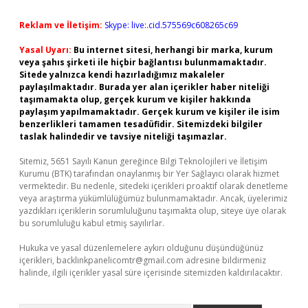
Reklam ve İletişim:
Skype: live:.cid.575569c608265c69
Yasal Uyarı:
Bu internet sitesi, herhangi bir marka, kurum
veya şahıs şirketi ile hiçbir bağlantısı bulunmamaktadır.
Sitede yalnızca kendi hazırladığımız makaleler
paylaşılmaktadır. Burada yer alan içerikler haber niteliği
taşımamakta olup, gerçek kurum ve kişiler hakkında
paylaşım yapılmamaktadır. Gerçek kurum ve kişiler ile isim
benzerlikleri tamamen tesadüfidir. Sitemizdeki bilgiler
taslak halindedir ve tavsiye niteliği taşımazlar.
Sitemiz, 5651 Sayılı Kanun gereğince Bilgi Teknolojileri ve İletişim
Kurumu (BTK) tarafından onaylanmış bir Yer Sağlayıcı olarak hizmet
vermektedir. Bu nedenle, sitedeki içerikleri proaktif olarak denetleme
veya araştırma yükümlülüğümüz bulunmamaktadır. Ancak, üyelerimiz
yazdıkları içeriklerin sorumluluğunu taşımakta olup, siteye üye olarak
bu sorumluluğu kabul etmiş sayılırlar.
Hukuka ve yasal düzenlemelere aykırı olduğunu düşündüğünüz
içerikleri,
backlinkpanelicomtr@gmail.com
adresine bildirmeniz
halinde, ilgili içerikler yasal süre içerisinde sitemizden kaldırılacaktır.