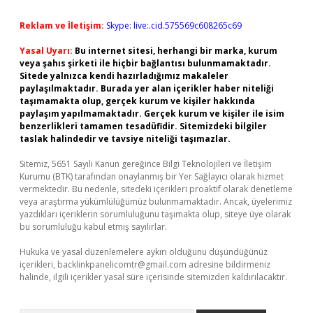
Reklam ve İletişim:
Skype: live:.cid.575569c608265c69
Yasal Uyarı:
Bu internet sitesi, herhangi bir marka, kurum
veya şahıs şirketi ile hiçbir bağlantısı bulunmamaktadır.
Sitede yalnızca kendi hazırladığımız makaleler
paylaşılmaktadır. Burada yer alan içerikler haber niteliği
taşımamakta olup, gerçek kurum ve kişiler hakkında
paylaşım yapılmamaktadır. Gerçek kurum ve kişiler ile isim
benzerlikleri tamamen tesadüfidir. Sitemizdeki bilgiler
taslak halindedir ve tavsiye niteliği taşımazlar.
Sitemiz, 5651 Sayılı Kanun gereğince Bilgi Teknolojileri ve İletişim
Kurumu (BTK) tarafından onaylanmış bir Yer Sağlayıcı olarak hizmet
vermektedir. Bu nedenle, sitedeki içerikleri proaktif olarak denetleme
veya araştırma yükümlülüğümüz bulunmamaktadır. Ancak, üyelerimiz
yazdıkları içeriklerin sorumluluğunu taşımakta olup, siteye üye olarak
bu sorumluluğu kabul etmiş sayılırlar.
Hukuka ve yasal düzenlemelere aykırı olduğunu düşündüğünüz
içerikleri,
backlinkpanelicomtr@gmail.com
adresine bildirmeniz
halinde, ilgili içerikler yasal süre içerisinde sitemizden kaldırılacaktır.