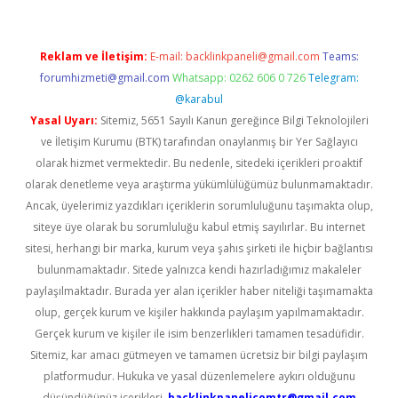
Reklam ve İletişim:
E-mail:
backlinkpaneli@gmail.com
Teams:
forumhizmeti@gmail.com
Whatsapp: 0262 606 0 726
Telegram:
@karabul
Yasal Uyarı:
Sitemiz, 5651 Sayılı Kanun gereğince Bilgi Teknolojileri
ve İletişim Kurumu (BTK) tarafından onaylanmış bir Yer Sağlayıcı
olarak hizmet vermektedir. Bu nedenle, sitedeki içerikleri proaktif
olarak denetleme veya araştırma yükümlülüğümüz bulunmamaktadır.
Ancak, üyelerimiz yazdıkları içeriklerin sorumluluğunu taşımakta olup,
siteye üye olarak bu sorumluluğu kabul etmiş sayılırlar. Bu internet
sitesi, herhangi bir marka, kurum veya şahıs şirketi ile hiçbir bağlantısı
bulunmamaktadır. Sitede yalnızca kendi hazırladığımız makaleler
paylaşılmaktadır. Burada yer alan içerikler haber niteliği taşımamakta
olup, gerçek kurum ve kişiler hakkında paylaşım yapılmamaktadır.
Gerçek kurum ve kişiler ile isim benzerlikleri tamamen tesadüfidir.
Sitemiz, kar amacı gütmeyen ve tamamen ücretsiz bir bilgi paylaşım
platformudur. Hukuka ve yasal düzenlemelere aykırı olduğunu
düşündüğünüz içerikleri,
backlinkpanelicomtr@gmail.com