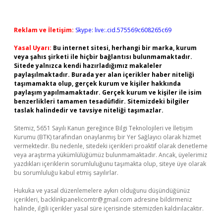
Reklam ve İletişim:
Skype: live:.cid.575569c608265c69
Yasal Uyarı:
Bu internet sitesi, herhangi bir marka, kurum
veya şahıs şirketi ile hiçbir bağlantısı bulunmamaktadır.
Sitede yalnızca kendi hazırladığımız makaleler
paylaşılmaktadır. Burada yer alan içerikler haber niteliği
taşımamakta olup, gerçek kurum ve kişiler hakkında
paylaşım yapılmamaktadır. Gerçek kurum ve kişiler ile isim
benzerlikleri tamamen tesadüfidir. Sitemizdeki bilgiler
taslak halindedir ve tavsiye niteliği taşımazlar.
Sitemiz, 5651 Sayılı Kanun gereğince Bilgi Teknolojileri ve İletişim
Kurumu (BTK) tarafından onaylanmış bir Yer Sağlayıcı olarak hizmet
vermektedir. Bu nedenle, sitedeki içerikleri proaktif olarak denetleme
veya araştırma yükümlülüğümüz bulunmamaktadır. Ancak, üyelerimiz
yazdıkları içeriklerin sorumluluğunu taşımakta olup, siteye üye olarak
bu sorumluluğu kabul etmiş sayılırlar.
Hukuka ve yasal düzenlemelere aykırı olduğunu düşündüğünüz
içerikleri,
backlinkpanelicomtr@gmail.com
adresine bildirmeniz
halinde, ilgili içerikler yasal süre içerisinde sitemizden kaldırılacaktır.