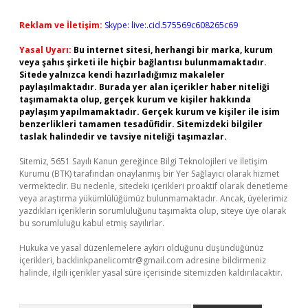
Reklam ve İletişim:
Skype: live:.cid.575569c608265c69
Yasal Uyarı:
Bu internet sitesi, herhangi bir marka, kurum
veya şahıs şirketi ile hiçbir bağlantısı bulunmamaktadır.
Sitede yalnızca kendi hazırladığımız makaleler
paylaşılmaktadır. Burada yer alan içerikler haber niteliği
taşımamakta olup, gerçek kurum ve kişiler hakkında
paylaşım yapılmamaktadır. Gerçek kurum ve kişiler ile isim
benzerlikleri tamamen tesadüfidir. Sitemizdeki bilgiler
taslak halindedir ve tavsiye niteliği taşımazlar.
Sitemiz, 5651 Sayılı Kanun gereğince Bilgi Teknolojileri ve İletişim
Kurumu (BTK) tarafından onaylanmış bir Yer Sağlayıcı olarak hizmet
vermektedir. Bu nedenle, sitedeki içerikleri proaktif olarak denetleme
veya araştırma yükümlülüğümüz bulunmamaktadır. Ancak, üyelerimiz
yazdıkları içeriklerin sorumluluğunu taşımakta olup, siteye üye olarak
bu sorumluluğu kabul etmiş sayılırlar.
Hukuka ve yasal düzenlemelere aykırı olduğunu düşündüğünüz
içerikleri,
backlinkpanelicomtr@gmail.com
adresine bildirmeniz
halinde, ilgili içerikler yasal süre içerisinde sitemizden kaldırılacaktır.