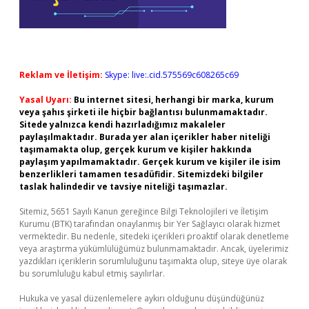
Reklam ve İletişim:
Skype: live:.cid.575569c608265c69
Yasal Uyarı:
Bu internet sitesi, herhangi bir marka, kurum
veya şahıs şirketi ile hiçbir bağlantısı bulunmamaktadır.
Sitede yalnızca kendi hazırladığımız makaleler
paylaşılmaktadır. Burada yer alan içerikler haber niteliği
taşımamakta olup, gerçek kurum ve kişiler hakkında
paylaşım yapılmamaktadır. Gerçek kurum ve kişiler ile isim
benzerlikleri tamamen tesadüfidir. Sitemizdeki bilgiler
taslak halindedir ve tavsiye niteliği taşımazlar.
Sitemiz, 5651 Sayılı Kanun gereğince Bilgi Teknolojileri ve İletişim
Kurumu (BTK) tarafından onaylanmış bir Yer Sağlayıcı olarak hizmet
vermektedir. Bu nedenle, sitedeki içerikleri proaktif olarak denetleme
veya araştırma yükümlülüğümüz bulunmamaktadır. Ancak, üyelerimiz
yazdıkları içeriklerin sorumluluğunu taşımakta olup, siteye üye olarak
bu sorumluluğu kabul etmiş sayılırlar.
Hukuka ve yasal düzenlemelere aykırı olduğunu düşündüğünüz