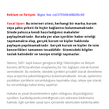
Reklam ve İletişim:
Skype: live:.cid.575569c608265c69
Yasal Uyarı:
Bu internet sitesi, herhangi bir marka, kurum
veya şahıs şirketi ile hiçbir bağlantısı bulunmamaktadır.
Sitede yalnızca kendi hazırladığımız makaleler
paylaşılmaktadır. Burada yer alan içerikler haber niteliği
taşımamakta olup, gerçek kurum ve kişiler hakkında
paylaşım yapılmamaktadır. Gerçek kurum ve kişiler ile isim
benzerlikleri tamamen tesadüfidir. Sitemizdeki bilgiler
taslak halindedir ve tavsiye niteliği taşımazlar.
Sitemiz, 5651 Sayılı Kanun gereğince Bilgi Teknolojileri ve İletişim
Kurumu (BTK) tarafından onaylanmış bir Yer Sağlayıcı olarak hizmet
vermektedir. Bu nedenle, sitedeki içerikleri proaktif olarak denetleme
veya araştırma yükümlülüğümüz bulunmamaktadır. Ancak, üyelerimiz
yazdıkları içeriklerin sorumluluğunu taşımakta olup, siteye üye olarak
bu sorumluluğu kabul etmiş sayılırlar.
Hukuka ve yasal düzenlemelere aykırı olduğunu düşündüğünüz
içerikleri,
backlinkpanelicomtr@gmail.com
adresine bildirmeniz
halinde, ilgili içerikler yasal süre içerisinde sitemizden kaldırılacaktır.