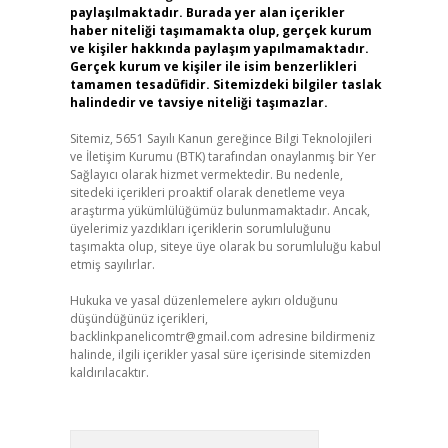
paylaşılmaktadır. Burada yer alan içerikler
haber niteliği taşımamakta olup, gerçek kurum
ve kişiler hakkında paylaşım yapılmamaktadır.
Gerçek kurum ve kişiler ile isim benzerlikleri
tamamen tesadüfidir. Sitemizdeki bilgiler taslak
halindedir ve tavsiye niteliği taşımazlar.
Sitemiz, 5651 Sayılı Kanun gereğince Bilgi Teknolojileri
ve İletişim Kurumu (BTK) tarafından onaylanmış bir Yer
Sağlayıcı olarak hizmet vermektedir. Bu nedenle,
sitedeki içerikleri proaktif olarak denetleme veya
araştırma yükümlülüğümüz bulunmamaktadır. Ancak,
üyelerimiz yazdıkları içeriklerin sorumluluğunu
taşımakta olup, siteye üye olarak bu sorumluluğu kabul
etmiş sayılırlar.
Hukuka ve yasal düzenlemelere aykırı olduğunu
düşündüğünüz içerikleri,
backlinkpanelicomtr@gmail.com
adresine bildirmeniz
halinde, ilgili içerikler yasal süre içerisinde sitemizden
kaldırılacaktır.
Arama