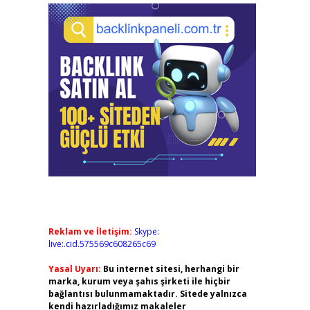
Reklam ve İletişim:
Skype:
live:.cid.575569c608265c69
Yasal Uyarı:
Bu internet sitesi, herhangi bir
marka, kurum veya şahıs şirketi ile hiçbir
bağlantısı bulunmamaktadır. Sitede yalnızca
kendi hazırladığımız makaleler