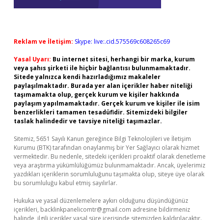
Reklam ve İletişim:
Skype: live:.cid.575569c608265c69
Yasal Uyarı:
Bu internet sitesi, herhangi bir marka, kurum
veya şahıs şirketi ile hiçbir bağlantısı bulunmamaktadır.
Sitede yalnızca kendi hazırladığımız makaleler
paylaşılmaktadır. Burada yer alan içerikler haber niteliği
taşımamakta olup, gerçek kurum ve kişiler hakkında
paylaşım yapılmamaktadır. Gerçek kurum ve kişiler ile isim
benzerlikleri tamamen tesadüfidir. Sitemizdeki bilgiler
taslak halindedir ve tavsiye niteliği taşımazlar.
Sitemiz, 5651 Sayılı Kanun gereğince Bilgi Teknolojileri ve İletişim
Kurumu (BTK) tarafından onaylanmış bir Yer Sağlayıcı olarak hizmet
vermektedir. Bu nedenle, sitedeki içerikleri proaktif olarak denetleme
veya araştırma yükümlülüğümüz bulunmamaktadır. Ancak, üyelerimiz
yazdıkları içeriklerin sorumluluğunu taşımakta olup, siteye üye olarak
bu sorumluluğu kabul etmiş sayılırlar.
Hukuka ve yasal düzenlemelere aykırı olduğunu düşündüğünüz
içerikleri,
backlinkpanelicomtr@gmail.com
adresine bildirmeniz
halinde, ilgili içerikler yasal süre içerisinde sitemizden kaldırılacaktır.