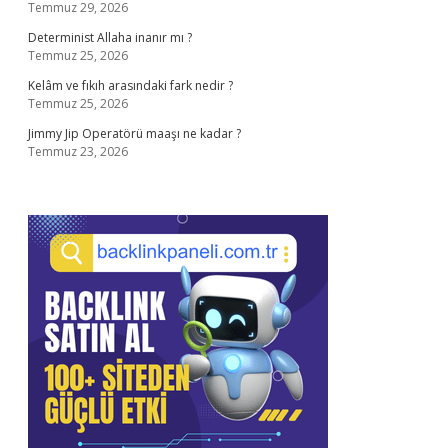
Temmuz 29, 2026
Determinist Allaha inanır mı ?
Temmuz 25, 2026
Kelâm ve fıkıh arasındaki fark nedir ?
Temmuz 25, 2026
Jimmy Jip Operatörü maaşı ne kadar ?
Temmuz 23, 2026