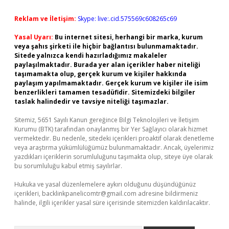
Reklam ve İletişim:
Skype: live:.cid.575569c608265c69
Yasal Uyarı:
Bu internet sitesi, herhangi bir marka, kurum
veya şahıs şirketi ile hiçbir bağlantısı bulunmamaktadır.
Sitede yalnızca kendi hazırladığımız makaleler
paylaşılmaktadır. Burada yer alan içerikler haber niteliği
taşımamakta olup, gerçek kurum ve kişiler hakkında
paylaşım yapılmamaktadır. Gerçek kurum ve kişiler ile isim
benzerlikleri tamamen tesadüfidir. Sitemizdeki bilgiler
taslak halindedir ve tavsiye niteliği taşımazlar.
Sitemiz, 5651 Sayılı Kanun gereğince Bilgi Teknolojileri ve İletişim
Kurumu (BTK) tarafından onaylanmış bir Yer Sağlayıcı olarak hizmet
vermektedir. Bu nedenle, sitedeki içerikleri proaktif olarak denetleme
veya araştırma yükümlülüğümüz bulunmamaktadır. Ancak, üyelerimiz
yazdıkları içeriklerin sorumluluğunu taşımakta olup, siteye üye olarak
bu sorumluluğu kabul etmiş sayılırlar.
Hukuka ve yasal düzenlemelere aykırı olduğunu düşündüğünüz
içerikleri,
backlinkpanelicomtr@gmail.com
adresine bildirmeniz
halinde, ilgili içerikler yasal süre içerisinde sitemizden kaldırılacaktır.