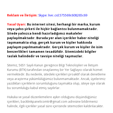
Reklam ve İletişim:
Skype: live:.cid.575569c608265c69
Yasal Uyarı:
Bu internet sitesi, herhangi bir marka, kurum
veya şahıs şirketi ile hiçbir bağlantısı bulunmamaktadır.
Sitede yalnızca kendi hazırladığımız makaleler
paylaşılmaktadır. Burada yer alan içerikler haber niteliği
taşımamakta olup, gerçek kurum ve kişiler hakkında
paylaşım yapılmamaktadır. Gerçek kurum ve kişiler ile isim
benzerlikleri tamamen tesadüfidir. Sitemizdeki bilgiler
taslak halindedir ve tavsiye niteliği taşımazlar.
Sitemiz, 5651 Sayılı Kanun gereğince Bilgi Teknolojileri ve İletişim
Kurumu (BTK) tarafından onaylanmış bir Yer Sağlayıcı olarak hizmet
vermektedir. Bu nedenle, sitedeki içerikleri proaktif olarak denetleme
veya araştırma yükümlülüğümüz bulunmamaktadır. Ancak, üyelerimiz
yazdıkları içeriklerin sorumluluğunu taşımakta olup, siteye üye olarak
bu sorumluluğu kabul etmiş sayılırlar.
Hukuka ve yasal düzenlemelere aykırı olduğunu düşündüğünüz
içerikleri,
backlinkpanelicomtr@gmail.com
adresine bildirmeniz
halinde, ilgili içerikler yasal süre içerisinde sitemizden kaldırılacaktır.