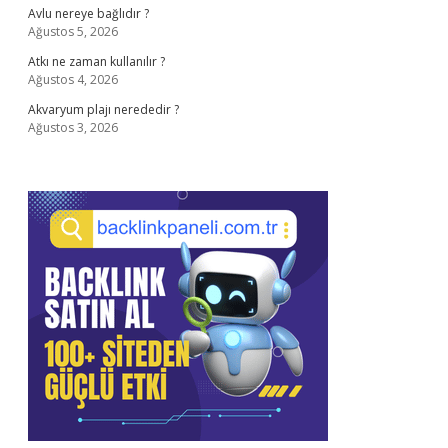
Avlu nereye bağlıdır ?
Ağustos 5, 2026
Atkı ne zaman kullanılır ?
Ağustos 4, 2026
Akvaryum plajı nerededir ?
Ağustos 3, 2026