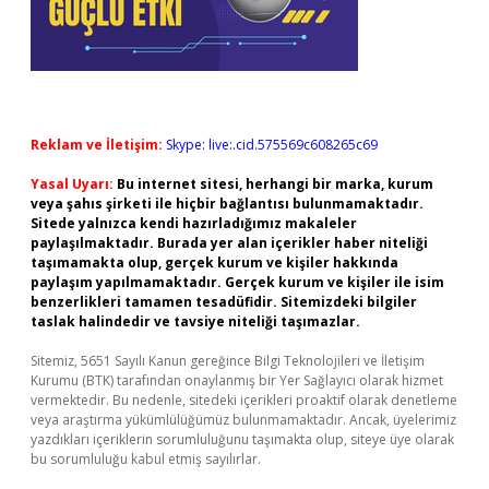
Reklam ve İletişim:
Skype: live:.cid.575569c608265c69
Yasal Uyarı:
Bu internet sitesi, herhangi bir marka, kurum
veya şahıs şirketi ile hiçbir bağlantısı bulunmamaktadır.
Sitede yalnızca kendi hazırladığımız makaleler
paylaşılmaktadır. Burada yer alan içerikler haber niteliği
taşımamakta olup, gerçek kurum ve kişiler hakkında
paylaşım yapılmamaktadır. Gerçek kurum ve kişiler ile isim
benzerlikleri tamamen tesadüfidir. Sitemizdeki bilgiler
taslak halindedir ve tavsiye niteliği taşımazlar.
Sitemiz, 5651 Sayılı Kanun gereğince Bilgi Teknolojileri ve İletişim
Kurumu (BTK) tarafından onaylanmış bir Yer Sağlayıcı olarak hizmet
vermektedir. Bu nedenle, sitedeki içerikleri proaktif olarak denetleme
veya araştırma yükümlülüğümüz bulunmamaktadır. Ancak, üyelerimiz
yazdıkları içeriklerin sorumluluğunu taşımakta olup, siteye üye olarak
bu sorumluluğu kabul etmiş sayılırlar.