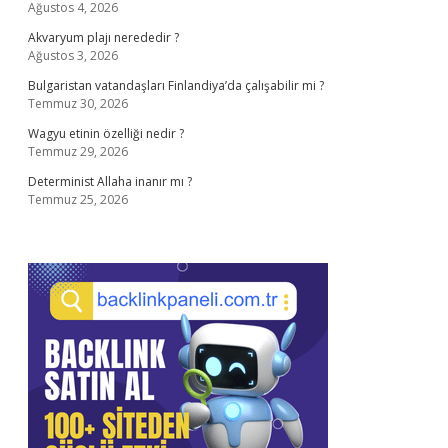
Ağustos 4, 2026
Akvaryum plajı nerededir ?
Ağustos 3, 2026
Bulgaristan vatandaşları Finlandiya’da çalışabilir mi ?
Temmuz 30, 2026
Wagyu etinin özelliği nedir ?
Temmuz 29, 2026
Determinist Allaha inanır mı ?
Temmuz 25, 2026