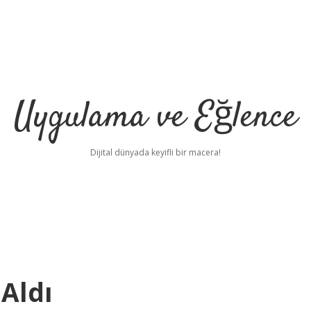
Uygulama ve Eğlence
Dijital dünyada keyifli bir macera!
Aldı