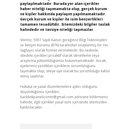
paylaşılmaktadır. Burada yer alan içerikler
haber niteliği taşımamakta olup, gerçek kurum
ve kişiler hakkında paylaşım yapılmamaktadır.
Gerçek kurum ve kişiler ile isim benzerlikleri
tamamen tesadüfidir. Sitemizdeki bilgiler taslak
halindedir ve tavsiye niteliği taşımazlar.
Sitemiz, 5651 Sayılı Kanun gereğince Bilgi Teknolojileri
ve İletişim Kurumu (BTK) tarafından onaylanmış bir Yer
Sağlayıcı olarak hizmet vermektedir. Bu nedenle,
sitedeki içerikleri proaktif olarak denetleme veya
araştırma yükümlülüğümüz bulunmamaktadır. Ancak,
üyelerimiz yazdıkları içeriklerin sorumluluğunu
taşımakta olup, siteye üye olarak bu sorumluluğu kabul
etmiş sayılırlar.
Hukuka ve yasal düzenlemelere aykırı olduğunu
düşündüğünüz içerikleri,
backlinkpanelicomtr@gmail.com
adresine bildirmeniz
halinde, ilgili içerikler yasal süre içerisinde sitemizden
kaldırılacaktır.
Arama