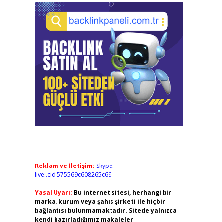
Reklam ve İletişim:
Skype:
live:.cid.575569c608265c69
Yasal Uyarı:
Bu internet sitesi, herhangi bir
marka, kurum veya şahıs şirketi ile hiçbir
bağlantısı bulunmamaktadır. Sitede yalnızca
kendi hazırladığımız makaleler