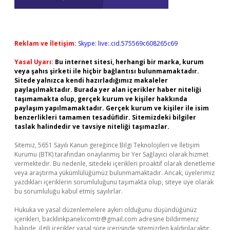
Reklam ve İletişim:
Skype: live:.cid.575569c608265c69
Yasal Uyarı:
Bu internet sitesi, herhangi bir marka, kurum
veya şahıs şirketi ile hiçbir bağlantısı bulunmamaktadır.
Sitede yalnızca kendi hazırladığımız makaleler
paylaşılmaktadır. Burada yer alan içerikler haber niteliği
taşımamakta olup, gerçek kurum ve kişiler hakkında
paylaşım yapılmamaktadır. Gerçek kurum ve kişiler ile isim
benzerlikleri tamamen tesadüfidir. Sitemizdeki bilgiler
taslak halindedir ve tavsiye niteliği taşımazlar.
Sitemiz, 5651 Sayılı Kanun gereğince Bilgi Teknolojileri ve İletişim
Kurumu (BTK) tarafından onaylanmış bir Yer Sağlayıcı olarak hizmet
vermektedir. Bu nedenle, sitedeki içerikleri proaktif olarak denetleme
veya araştırma yükümlülüğümüz bulunmamaktadır. Ancak, üyelerimiz
yazdıkları içeriklerin sorumluluğunu taşımakta olup, siteye üye olarak
bu sorumluluğu kabul etmiş sayılırlar.
Hukuka ve yasal düzenlemelere aykırı olduğunu düşündüğünüz
içerikleri,
backlinkpanelicomtr@gmail.com
adresine bildirmeniz
halinde, ilgili içerikler yasal süre içerisinde sitemizden kaldırılacaktır.