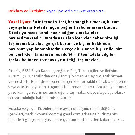
Reklam ve İletişim:
Skype: live:.cid.575569c608265c69
Yasal Uyarı:
Bu internet sitesi, herhangi bir marka, kurum
veya şahıs şirketi ile hiçbir bağlantısı bulunmamaktadır.
Sitede yalnızca kendi hazırladığımız makaleler
paylaşılmaktadır. Burada yer alan içerikler haber niteliği
taşımamakta olup, gerçek kurum ve kişiler hakkında
paylaşım yapılmamaktadır. Gerçek kurum ve kişiler ile isim
benzerlikleri tamamen tesadüfidir. Sitemizdeki bilgiler
taslak halindedir ve tavsiye niteliği taşımazlar.
Sitemiz, 5651 Sayılı Kanun gereğince Bilgi Teknolojileri ve İletişim
Kurumu (BTK) tarafından onaylanmış bir Yer Sağlayıcı olarak hizmet
vermektedir. Bu nedenle, sitedeki içerikleri proaktif olarak denetleme
veya araştırma yükümlülüğümüz bulunmamaktadır. Ancak, üyelerimiz
yazdıkları içeriklerin sorumluluğunu taşımakta olup, siteye üye olarak
bu sorumluluğu kabul etmiş sayılırlar.
Hukuka ve yasal düzenlemelere aykırı olduğunu düşündüğünüz
içerikleri,
backlinkpanelicomtr@gmail.com
adresine bildirmeniz
halinde, ilgili içerikler yasal süre içerisinde sitemizden kaldırılacaktır.