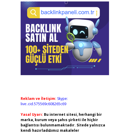
Reklam ve İletişim:
Skype:
live:.cid.575569c608265c69
Yasal Uyarı:
Bu internet sitesi, herhangi bir
marka, kurum veya şahıs şirketi ile hiçbir
bağlantısı bulunmamaktadır. Sitede yalnızca
kendi hazırladığımız makaleler