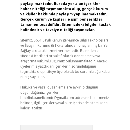
paylaşılmaktadır. Burada yer alan içerikler
haber niteliği taşımamakta olup, gerçek kurum
ve kişiler hakkında paylaşım yapılmamaktadır.
Gerçek kurum ve kişiler ile isim benzerlikleri
tamamen tesadüfidir. Sitemizdeki bilgiler taslak
halindedir ve tavsiye niteliği taşımazlar.
Sitemiz, 5651 Sayılı Kanun gereğince Bilgi Teknolojileri
ve İletişim Kurumu (BTK) tarafından onaylanmış bir Yer
Sağlayıcı olarak hizmet vermektedir. Bu nedenle,
sitedeki içerikleri proaktif olarak denetleme veya
araştırma yükümlülüğümüz bulunmamaktadır. Ancak,
üyelerimiz yazdıkları içeriklerin sorumluluğunu
taşımakta olup, siteye üye olarak bu sorumluluğu kabul
etmiş sayılırlar.
Hukuka ve yasal düzenlemelere aykırı olduğunu
düşündüğünüz içerikleri,
backlinkpanelicomtr@gmail.com
adresine bildirmeniz
halinde, ilgili içerikler yasal süre içerisinde sitemizden
kaldırılacaktır.
Arama