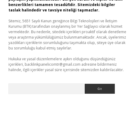
benzerlikleri tamamen tesadüfidir. Sitemizdeki bilgiler
taslak halindedir ve tavsiye niteliği taşımazlar.
Sitemiz, 5651 Sayılı Kanun gereğince Bilgi Teknolojileri ve İletişim
Kurumu (BTK) tarafından onaylanmış bir Yer Sağlayıcı olarak hizmet
vermektedir. Bu nedenle, sitedeki içerikleri proaktif olarak denetleme
veya araştırma yükümlülüğümüz bulunmamaktadır. Ancak, üyelerimiz
yazdıkları içeriklerin sorumluluğunu taşımakta olup, siteye üye olarak
bu sorumluluğu kabul etmiş sayılırlar.
Hukuka ve yasal düzenlemelere aykırı olduğunu düşündüğünüz
içerikleri,
backlinkpanelicomtr@gmail.com
adresine bildirmeniz
halinde, ilgili içerikler yasal süre içerisinde sitemizden kaldırılacaktır.
Arama