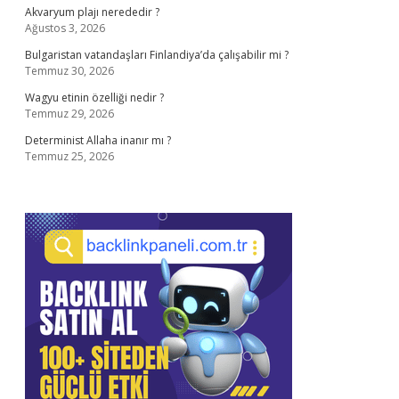
Akvaryum plajı nerededir ?
Ağustos 3, 2026
Bulgaristan vatandaşları Finlandiya’da çalışabilir mi ?
Temmuz 30, 2026
Wagyu etinin özelliği nedir ?
Temmuz 29, 2026
Determinist Allaha inanır mı ?
Temmuz 25, 2026