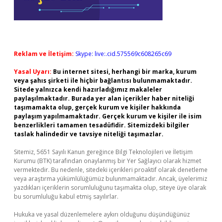
Reklam ve İletişim:
Skype: live:.cid.575569c608265c69
Yasal Uyarı:
Bu internet sitesi, herhangi bir marka, kurum
veya şahıs şirketi ile hiçbir bağlantısı bulunmamaktadır.
Sitede yalnızca kendi hazırladığımız makaleler
paylaşılmaktadır. Burada yer alan içerikler haber niteliği
taşımamakta olup, gerçek kurum ve kişiler hakkında
paylaşım yapılmamaktadır. Gerçek kurum ve kişiler ile isim
benzerlikleri tamamen tesadüfidir. Sitemizdeki bilgiler
taslak halindedir ve tavsiye niteliği taşımazlar.
Sitemiz, 5651 Sayılı Kanun gereğince Bilgi Teknolojileri ve İletişim
Kurumu (BTK) tarafından onaylanmış bir Yer Sağlayıcı olarak hizmet
vermektedir. Bu nedenle, sitedeki içerikleri proaktif olarak denetleme
veya araştırma yükümlülüğümüz bulunmamaktadır. Ancak, üyelerimiz
yazdıkları içeriklerin sorumluluğunu taşımakta olup, siteye üye olarak
bu sorumluluğu kabul etmiş sayılırlar.
Hukuka ve yasal düzenlemelere aykırı olduğunu düşündüğünüz