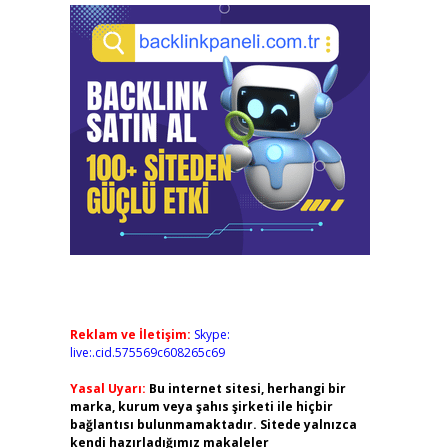
Reklam ve İletişim:
Skype:
live:.cid.575569c608265c69
Yasal Uyarı:
Bu internet sitesi, herhangi bir
marka, kurum veya şahıs şirketi ile hiçbir
bağlantısı bulunmamaktadır. Sitede yalnızca
kendi hazırladığımız makaleler