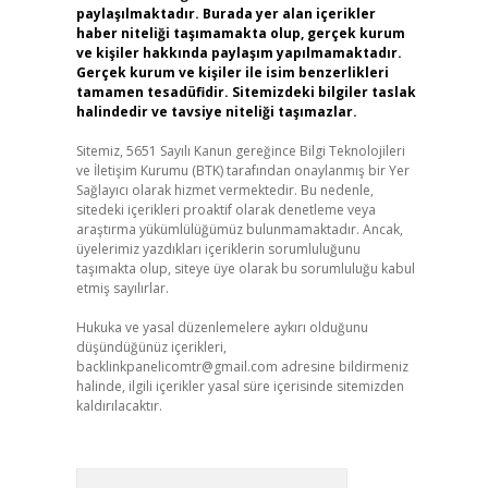
paylaşılmaktadır. Burada yer alan içerikler
haber niteliği taşımamakta olup, gerçek kurum
ve kişiler hakkında paylaşım yapılmamaktadır.
Gerçek kurum ve kişiler ile isim benzerlikleri
tamamen tesadüfidir. Sitemizdeki bilgiler taslak
halindedir ve tavsiye niteliği taşımazlar.
Sitemiz, 5651 Sayılı Kanun gereğince Bilgi Teknolojileri
ve İletişim Kurumu (BTK) tarafından onaylanmış bir Yer
Sağlayıcı olarak hizmet vermektedir. Bu nedenle,
sitedeki içerikleri proaktif olarak denetleme veya
araştırma yükümlülüğümüz bulunmamaktadır. Ancak,
üyelerimiz yazdıkları içeriklerin sorumluluğunu
taşımakta olup, siteye üye olarak bu sorumluluğu kabul
etmiş sayılırlar.
Hukuka ve yasal düzenlemelere aykırı olduğunu
düşündüğünüz içerikleri,
backlinkpanelicomtr@gmail.com
adresine bildirmeniz
halinde, ilgili içerikler yasal süre içerisinde sitemizden
kaldırılacaktır.
Arama