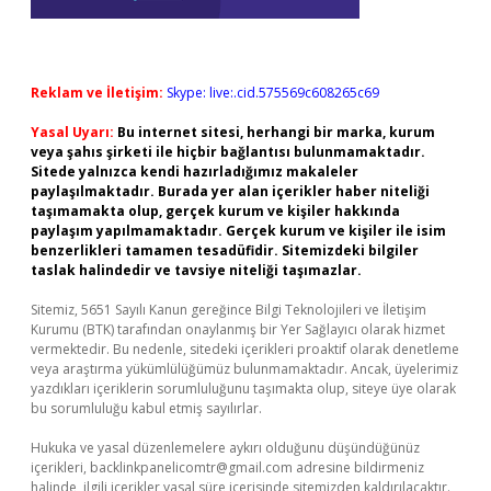
Reklam ve İletişim:
Skype: live:.cid.575569c608265c69
Yasal Uyarı:
Bu internet sitesi, herhangi bir marka, kurum
veya şahıs şirketi ile hiçbir bağlantısı bulunmamaktadır.
Sitede yalnızca kendi hazırladığımız makaleler
paylaşılmaktadır. Burada yer alan içerikler haber niteliği
taşımamakta olup, gerçek kurum ve kişiler hakkında
paylaşım yapılmamaktadır. Gerçek kurum ve kişiler ile isim
benzerlikleri tamamen tesadüfidir. Sitemizdeki bilgiler
taslak halindedir ve tavsiye niteliği taşımazlar.
Sitemiz, 5651 Sayılı Kanun gereğince Bilgi Teknolojileri ve İletişim
Kurumu (BTK) tarafından onaylanmış bir Yer Sağlayıcı olarak hizmet
vermektedir. Bu nedenle, sitedeki içerikleri proaktif olarak denetleme
veya araştırma yükümlülüğümüz bulunmamaktadır. Ancak, üyelerimiz
yazdıkları içeriklerin sorumluluğunu taşımakta olup, siteye üye olarak
bu sorumluluğu kabul etmiş sayılırlar.
Hukuka ve yasal düzenlemelere aykırı olduğunu düşündüğünüz
içerikleri,
backlinkpanelicomtr@gmail.com
adresine bildirmeniz
halinde, ilgili içerikler yasal süre içerisinde sitemizden kaldırılacaktır.