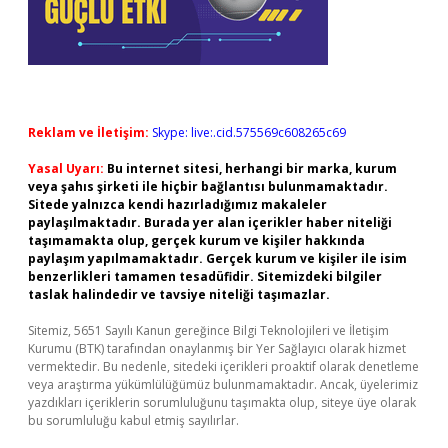
Reklam ve İletişim:
Skype: live:.cid.575569c608265c69
Yasal Uyarı:
Bu internet sitesi, herhangi bir marka, kurum
veya şahıs şirketi ile hiçbir bağlantısı bulunmamaktadır.
Sitede yalnızca kendi hazırladığımız makaleler
paylaşılmaktadır. Burada yer alan içerikler haber niteliği
taşımamakta olup, gerçek kurum ve kişiler hakkında
paylaşım yapılmamaktadır. Gerçek kurum ve kişiler ile isim
benzerlikleri tamamen tesadüfidir. Sitemizdeki bilgiler
taslak halindedir ve tavsiye niteliği taşımazlar.
Sitemiz, 5651 Sayılı Kanun gereğince Bilgi Teknolojileri ve İletişim
Kurumu (BTK) tarafından onaylanmış bir Yer Sağlayıcı olarak hizmet
vermektedir. Bu nedenle, sitedeki içerikleri proaktif olarak denetleme
veya araştırma yükümlülüğümüz bulunmamaktadır. Ancak, üyelerimiz
yazdıkları içeriklerin sorumluluğunu taşımakta olup, siteye üye olarak
bu sorumluluğu kabul etmiş sayılırlar.