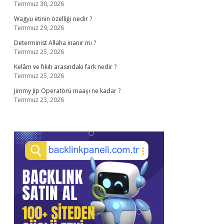
Temmuz 30, 2026
Wagyu etinin özelliği nedir ?
Temmuz 29, 2026
Determinist Allaha inanır mı ?
Temmuz 25, 2026
Kelâm ve fıkıh arasındaki fark nedir ?
Temmuz 25, 2026
Jimmy Jip Operatörü maaşı ne kadar ?
Temmuz 23, 2026