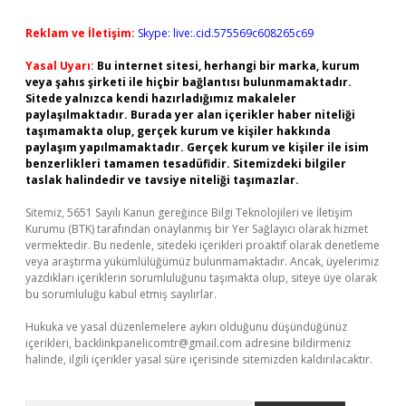
Reklam ve İletişim:
Skype: live:.cid.575569c608265c69
Yasal Uyarı:
Bu internet sitesi, herhangi bir marka, kurum
veya şahıs şirketi ile hiçbir bağlantısı bulunmamaktadır.
Sitede yalnızca kendi hazırladığımız makaleler
paylaşılmaktadır. Burada yer alan içerikler haber niteliği
taşımamakta olup, gerçek kurum ve kişiler hakkında
paylaşım yapılmamaktadır. Gerçek kurum ve kişiler ile isim
benzerlikleri tamamen tesadüfidir. Sitemizdeki bilgiler
taslak halindedir ve tavsiye niteliği taşımazlar.
Sitemiz, 5651 Sayılı Kanun gereğince Bilgi Teknolojileri ve İletişim
Kurumu (BTK) tarafından onaylanmış bir Yer Sağlayıcı olarak hizmet
vermektedir. Bu nedenle, sitedeki içerikleri proaktif olarak denetleme
veya araştırma yükümlülüğümüz bulunmamaktadır. Ancak, üyelerimiz
yazdıkları içeriklerin sorumluluğunu taşımakta olup, siteye üye olarak
bu sorumluluğu kabul etmiş sayılırlar.
Hukuka ve yasal düzenlemelere aykırı olduğunu düşündüğünüz
içerikleri,
backlinkpanelicomtr@gmail.com
adresine bildirmeniz
halinde, ilgili içerikler yasal süre içerisinde sitemizden kaldırılacaktır.