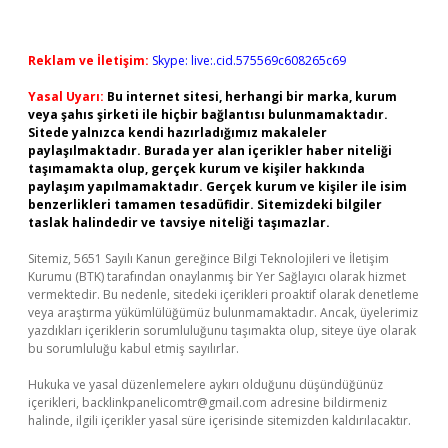
Reklam ve İletişim:
Skype: live:.cid.575569c608265c69
Yasal Uyarı:
Bu internet sitesi, herhangi bir marka, kurum
veya şahıs şirketi ile hiçbir bağlantısı bulunmamaktadır.
Sitede yalnızca kendi hazırladığımız makaleler
paylaşılmaktadır. Burada yer alan içerikler haber niteliği
taşımamakta olup, gerçek kurum ve kişiler hakkında
paylaşım yapılmamaktadır. Gerçek kurum ve kişiler ile isim
benzerlikleri tamamen tesadüfidir. Sitemizdeki bilgiler
taslak halindedir ve tavsiye niteliği taşımazlar.
Sitemiz, 5651 Sayılı Kanun gereğince Bilgi Teknolojileri ve İletişim
Kurumu (BTK) tarafından onaylanmış bir Yer Sağlayıcı olarak hizmet
vermektedir. Bu nedenle, sitedeki içerikleri proaktif olarak denetleme
veya araştırma yükümlülüğümüz bulunmamaktadır. Ancak, üyelerimiz
yazdıkları içeriklerin sorumluluğunu taşımakta olup, siteye üye olarak
bu sorumluluğu kabul etmiş sayılırlar.
Hukuka ve yasal düzenlemelere aykırı olduğunu düşündüğünüz
içerikleri,
backlinkpanelicomtr@gmail.com
adresine bildirmeniz
halinde, ilgili içerikler yasal süre içerisinde sitemizden kaldırılacaktır.