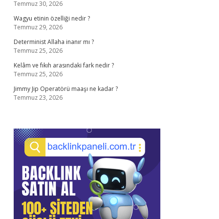
Temmuz 30, 2026
Wagyu etinin özelliği nedir ?
Temmuz 29, 2026
Determinist Allaha inanır mı ?
Temmuz 25, 2026
Kelâm ve fıkıh arasındaki fark nedir ?
Temmuz 25, 2026
Jimmy Jip Operatörü maaşı ne kadar ?
Temmuz 23, 2026