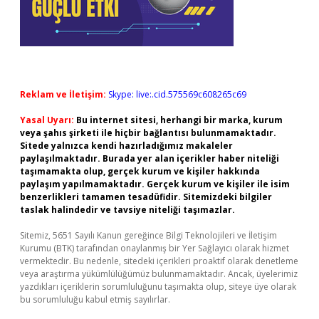
Reklam ve İletişim:
Skype: live:.cid.575569c608265c69
Yasal Uyarı:
Bu internet sitesi, herhangi bir marka, kurum
veya şahıs şirketi ile hiçbir bağlantısı bulunmamaktadır.
Sitede yalnızca kendi hazırladığımız makaleler
paylaşılmaktadır. Burada yer alan içerikler haber niteliği
taşımamakta olup, gerçek kurum ve kişiler hakkında
paylaşım yapılmamaktadır. Gerçek kurum ve kişiler ile isim
benzerlikleri tamamen tesadüfidir. Sitemizdeki bilgiler
taslak halindedir ve tavsiye niteliği taşımazlar.
Sitemiz, 5651 Sayılı Kanun gereğince Bilgi Teknolojileri ve İletişim
Kurumu (BTK) tarafından onaylanmış bir Yer Sağlayıcı olarak hizmet
vermektedir. Bu nedenle, sitedeki içerikleri proaktif olarak denetleme
veya araştırma yükümlülüğümüz bulunmamaktadır. Ancak, üyelerimiz
yazdıkları içeriklerin sorumluluğunu taşımakta olup, siteye üye olarak
bu sorumluluğu kabul etmiş sayılırlar.