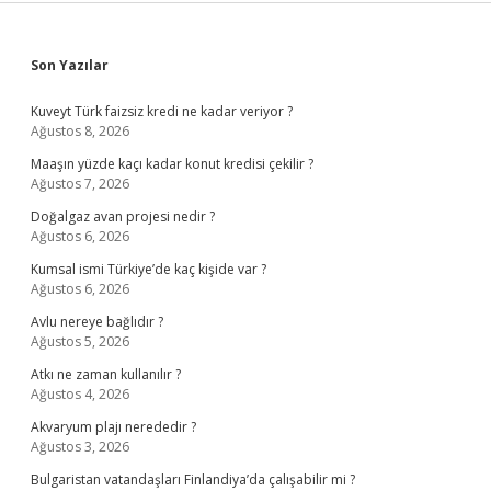
Sidebar
Son Yazılar
Kuveyt Türk faizsiz kredi ne kadar veriyor ?
Ağustos 8, 2026
Maaşın yüzde kaçı kadar konut kredisi çekilir ?
Ağustos 7, 2026
Doğalgaz avan projesi nedir ?
Ağustos 6, 2026
Kumsal ismi Türkiye’de kaç kişide var ?
Ağustos 6, 2026
Avlu nereye bağlıdır ?
Ağustos 5, 2026
Atkı ne zaman kullanılır ?
Ağustos 4, 2026
Akvaryum plajı nerededir ?
Ağustos 3, 2026
Bulgaristan vatandaşları Finlandiya’da çalışabilir mi ?