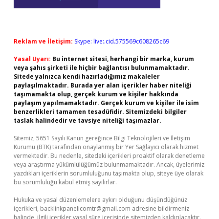
Reklam ve İletişim:
Skype: live:.cid.575569c608265c69
Yasal Uyarı:
Bu internet sitesi, herhangi bir marka, kurum
veya şahıs şirketi ile hiçbir bağlantısı bulunmamaktadır.
Sitede yalnızca kendi hazırladığımız makaleler
paylaşılmaktadır. Burada yer alan içerikler haber niteliği
taşımamakta olup, gerçek kurum ve kişiler hakkında
paylaşım yapılmamaktadır. Gerçek kurum ve kişiler ile isim
benzerlikleri tamamen tesadüfidir. Sitemizdeki bilgiler
taslak halindedir ve tavsiye niteliği taşımazlar.
Sitemiz, 5651 Sayılı Kanun gereğince Bilgi Teknolojileri ve İletişim
Kurumu (BTK) tarafından onaylanmış bir Yer Sağlayıcı olarak hizmet
vermektedir. Bu nedenle, sitedeki içerikleri proaktif olarak denetleme
veya araştırma yükümlülüğümüz bulunmamaktadır. Ancak, üyelerimiz
yazdıkları içeriklerin sorumluluğunu taşımakta olup, siteye üye olarak
bu sorumluluğu kabul etmiş sayılırlar.
Hukuka ve yasal düzenlemelere aykırı olduğunu düşündüğünüz
içerikleri,
backlinkpanelicomtr@gmail.com
adresine bildirmeniz
halinde, ilgili içerikler yasal süre içerisinde sitemizden kaldırılacaktır.