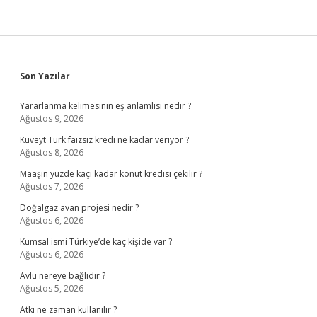
Sidebar
Son Yazılar
Yararlanma kelimesinin eş anlamlısı nedir ?
Ağustos 9, 2026
Kuveyt Türk faizsiz kredi ne kadar veriyor ?
Ağustos 8, 2026
Maaşın yüzde kaçı kadar konut kredisi çekilir ?
Ağustos 7, 2026
Doğalgaz avan projesi nedir ?
Ağustos 6, 2026
Kumsal ismi Türkiye’de kaç kişide var ?
Ağustos 6, 2026
Avlu nereye bağlıdır ?
Ağustos 5, 2026
Atkı ne zaman kullanılır ?