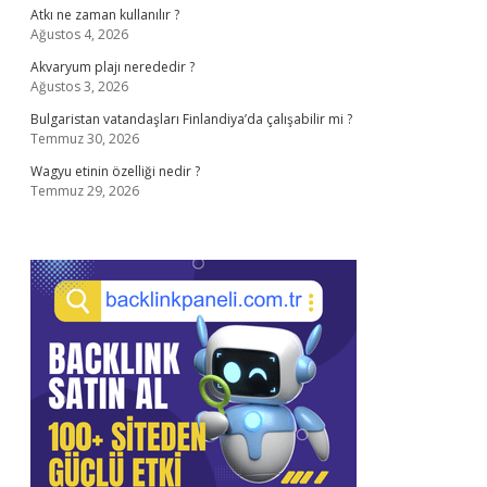
Atkı ne zaman kullanılır ?
Ağustos 4, 2026
Akvaryum plajı nerededir ?
Ağustos 3, 2026
Bulgaristan vatandaşları Finlandiya’da çalışabilir mi ?
Temmuz 30, 2026
Wagyu etinin özelliği nedir ?
Temmuz 29, 2026