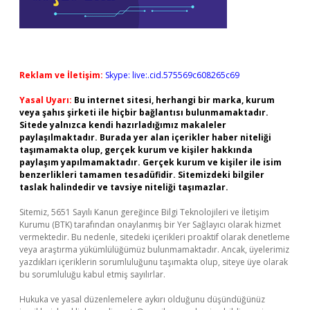
Reklam ve İletişim:
Skype: live:.cid.575569c608265c69
Yasal Uyarı:
Bu internet sitesi, herhangi bir marka, kurum
veya şahıs şirketi ile hiçbir bağlantısı bulunmamaktadır.
Sitede yalnızca kendi hazırladığımız makaleler
paylaşılmaktadır. Burada yer alan içerikler haber niteliği
taşımamakta olup, gerçek kurum ve kişiler hakkında
paylaşım yapılmamaktadır. Gerçek kurum ve kişiler ile isim
benzerlikleri tamamen tesadüfidir. Sitemizdeki bilgiler
taslak halindedir ve tavsiye niteliği taşımazlar.
Sitemiz, 5651 Sayılı Kanun gereğince Bilgi Teknolojileri ve İletişim
Kurumu (BTK) tarafından onaylanmış bir Yer Sağlayıcı olarak hizmet
vermektedir. Bu nedenle, sitedeki içerikleri proaktif olarak denetleme
veya araştırma yükümlülüğümüz bulunmamaktadır. Ancak, üyelerimiz
yazdıkları içeriklerin sorumluluğunu taşımakta olup, siteye üye olarak
bu sorumluluğu kabul etmiş sayılırlar.
Hukuka ve yasal düzenlemelere aykırı olduğunu düşündüğünüz