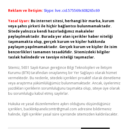
Reklam ve İletişim:
Skype: live:.cid.575569c608265c69
Yasal Uyarı:
Bu internet sitesi, herhangi bir marka, kurum
veya şahıs şirketi ile hiçbir bağlantısı bulunmamaktadır.
Sitede yalnızca kendi hazırladığımız makaleler
paylaşılmaktadır. Burada yer alan içerikler haber niteliği
taşımamakta olup, gerçek kurum ve kişiler hakkında
paylaşım yapılmamaktadır. Gerçek kurum ve kişiler ile isim
benzerlikleri tamamen tesadüfidir. Sitemizdeki bilgiler
taslak halindedir ve tavsiye niteliği taşımazlar.
Sitemiz, 5651 Sayılı Kanun gereğince Bilgi Teknolojileri ve İletişim
Kurumu (BTK) tarafından onaylanmış bir Yer Sağlayıcı olarak hizmet
vermektedir. Bu nedenle, sitedeki içerikleri proaktif olarak denetleme
veya araştırma yükümlülüğümüz bulunmamaktadır. Ancak, üyelerimiz
yazdıkları içeriklerin sorumluluğunu taşımakta olup, siteye üye olarak
bu sorumluluğu kabul etmiş sayılırlar.
Hukuka ve yasal düzenlemelere aykırı olduğunu düşündüğünüz
içerikleri,
backlinkpanelicomtr@gmail.com
adresine bildirmeniz
halinde, ilgili içerikler yasal süre içerisinde sitemizden kaldırılacaktır.