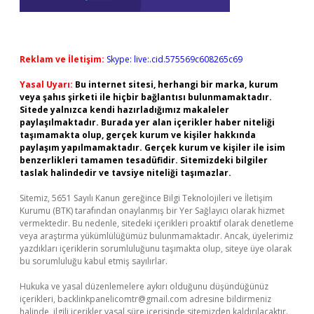
Reklam ve İletişim:
Skype: live:.cid.575569c608265c69
Yasal Uyarı:
Bu internet sitesi, herhangi bir marka, kurum
veya şahıs şirketi ile hiçbir bağlantısı bulunmamaktadır.
Sitede yalnızca kendi hazırladığımız makaleler
paylaşılmaktadır. Burada yer alan içerikler haber niteliği
taşımamakta olup, gerçek kurum ve kişiler hakkında
paylaşım yapılmamaktadır. Gerçek kurum ve kişiler ile isim
benzerlikleri tamamen tesadüfidir. Sitemizdeki bilgiler
taslak halindedir ve tavsiye niteliği taşımazlar.
Sitemiz, 5651 Sayılı Kanun gereğince Bilgi Teknolojileri ve İletişim
Kurumu (BTK) tarafından onaylanmış bir Yer Sağlayıcı olarak hizmet
vermektedir. Bu nedenle, sitedeki içerikleri proaktif olarak denetleme
veya araştırma yükümlülüğümüz bulunmamaktadır. Ancak, üyelerimiz
yazdıkları içeriklerin sorumluluğunu taşımakta olup, siteye üye olarak
bu sorumluluğu kabul etmiş sayılırlar.
Hukuka ve yasal düzenlemelere aykırı olduğunu düşündüğünüz
içerikleri,
backlinkpanelicomtr@gmail.com
adresine bildirmeniz
halinde, ilgili içerikler yasal süre içerisinde sitemizden kaldırılacaktır.