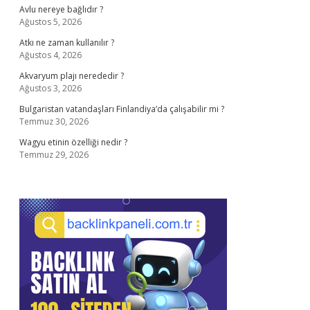
Avlu nereye bağlıdır ?
Ağustos 5, 2026
Atkı ne zaman kullanılır ?
Ağustos 4, 2026
Akvaryum plajı nerededir ?
Ağustos 3, 2026
Bulgaristan vatandaşları Finlandiya’da çalışabilir mi ?
Temmuz 30, 2026
Wagyu etinin özelliği nedir ?
Temmuz 29, 2026