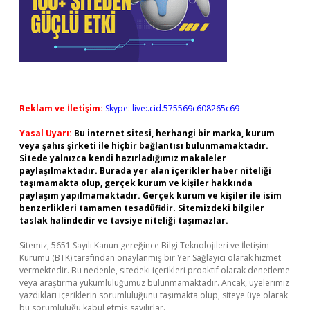
Reklam ve İletişim:
Skype: live:.cid.575569c608265c69
Yasal Uyarı:
Bu internet sitesi, herhangi bir marka, kurum
veya şahıs şirketi ile hiçbir bağlantısı bulunmamaktadır.
Sitede yalnızca kendi hazırladığımız makaleler
paylaşılmaktadır. Burada yer alan içerikler haber niteliği
taşımamakta olup, gerçek kurum ve kişiler hakkında
paylaşım yapılmamaktadır. Gerçek kurum ve kişiler ile isim
benzerlikleri tamamen tesadüfidir. Sitemizdeki bilgiler
taslak halindedir ve tavsiye niteliği taşımazlar.
Sitemiz, 5651 Sayılı Kanun gereğince Bilgi Teknolojileri ve İletişim
Kurumu (BTK) tarafından onaylanmış bir Yer Sağlayıcı olarak hizmet
vermektedir. Bu nedenle, sitedeki içerikleri proaktif olarak denetleme
veya araştırma yükümlülüğümüz bulunmamaktadır. Ancak, üyelerimiz
yazdıkları içeriklerin sorumluluğunu taşımakta olup, siteye üye olarak
bu sorumluluğu kabul etmiş sayılırlar.