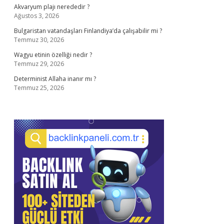
Akvaryum plajı nerededir ?
Ağustos 3, 2026
Bulgaristan vatandaşları Finlandiya’da çalışabilir mi ?
Temmuz 30, 2026
Wagyu etinin özelliği nedir ?
Temmuz 29, 2026
Determinist Allaha inanır mı ?
Temmuz 25, 2026