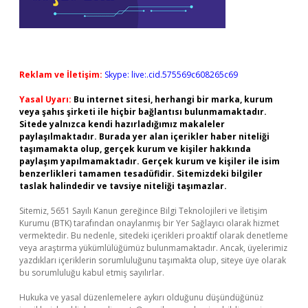
Reklam ve İletişim:
Skype: live:.cid.575569c608265c69
Yasal Uyarı:
Bu internet sitesi, herhangi bir marka, kurum
veya şahıs şirketi ile hiçbir bağlantısı bulunmamaktadır.
Sitede yalnızca kendi hazırladığımız makaleler
paylaşılmaktadır. Burada yer alan içerikler haber niteliği
taşımamakta olup, gerçek kurum ve kişiler hakkında
paylaşım yapılmamaktadır. Gerçek kurum ve kişiler ile isim
benzerlikleri tamamen tesadüfidir. Sitemizdeki bilgiler
taslak halindedir ve tavsiye niteliği taşımazlar.
Sitemiz, 5651 Sayılı Kanun gereğince Bilgi Teknolojileri ve İletişim
Kurumu (BTK) tarafından onaylanmış bir Yer Sağlayıcı olarak hizmet
vermektedir. Bu nedenle, sitedeki içerikleri proaktif olarak denetleme
veya araştırma yükümlülüğümüz bulunmamaktadır. Ancak, üyelerimiz
yazdıkları içeriklerin sorumluluğunu taşımakta olup, siteye üye olarak
bu sorumluluğu kabul etmiş sayılırlar.
Hukuka ve yasal düzenlemelere aykırı olduğunu düşündüğünüz