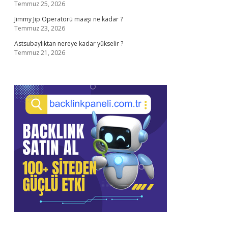
Temmuz 25, 2026
Jimmy Jip Operatörü maaşı ne kadar ?
Temmuz 23, 2026
Astsubaylıktan nereye kadar yükselir ?
Temmuz 21, 2026