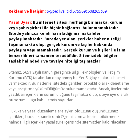
Reklam ve İletişim:
Skype: live:.cid.575569c608265c69
Yasal Uyarı:
Bu internet sitesi, herhangi bir marka, kurum
veya şahıs şirketi ile hiçbir bağlantısı bulunmamaktadır.
Sitede yalnızca kendi hazırladığımız makaleler
paylaşılmaktadır. Burada yer alan içerikler haber niteliği
taşımamakta olup, gerçek kurum ve kişiler hakkında
paylaşım yapılmamaktadır. Gerçek kurum ve kişiler ile isim
benzerlikleri tamamen tesadüfidir. Sitemizdeki bilgiler
taslak halindedir ve tavsiye niteliği taşımazlar.
Sitemiz, 5651 Sayılı Kanun gereğince Bilgi Teknolojileri ve İletişim
Kurumu (BTK) tarafından onaylanmış bir Yer Sağlayıcı olarak hizmet
vermektedir. Bu nedenle, sitedeki içerikleri proaktif olarak denetleme
veya araştırma yükümlülüğümüz bulunmamaktadır. Ancak, üyelerimiz
yazdıkları içeriklerin sorumluluğunu taşımakta olup, siteye üye olarak
bu sorumluluğu kabul etmiş sayılırlar.
Hukuka ve yasal düzenlemelere aykırı olduğunu düşündüğünüz
içerikleri,
backlinkpanelicomtr@gmail.com
adresine bildirmeniz
halinde, ilgili içerikler yasal süre içerisinde sitemizden kaldırılacaktır.