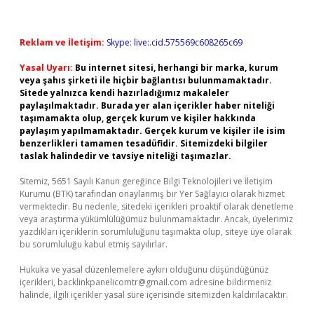
Reklam ve İletişim:
Skype: live:.cid.575569c608265c69
Yasal Uyarı:
Bu internet sitesi, herhangi bir marka, kurum
veya şahıs şirketi ile hiçbir bağlantısı bulunmamaktadır.
Sitede yalnızca kendi hazırladığımız makaleler
paylaşılmaktadır. Burada yer alan içerikler haber niteliği
taşımamakta olup, gerçek kurum ve kişiler hakkında
paylaşım yapılmamaktadır. Gerçek kurum ve kişiler ile isim
benzerlikleri tamamen tesadüfidir. Sitemizdeki bilgiler
taslak halindedir ve tavsiye niteliği taşımazlar.
Sitemiz, 5651 Sayılı Kanun gereğince Bilgi Teknolojileri ve İletişim
Kurumu (BTK) tarafından onaylanmış bir Yer Sağlayıcı olarak hizmet
vermektedir. Bu nedenle, sitedeki içerikleri proaktif olarak denetleme
veya araştırma yükümlülüğümüz bulunmamaktadır. Ancak, üyelerimiz
yazdıkları içeriklerin sorumluluğunu taşımakta olup, siteye üye olarak
bu sorumluluğu kabul etmiş sayılırlar.
Hukuka ve yasal düzenlemelere aykırı olduğunu düşündüğünüz
içerikleri,
backlinkpanelicomtr@gmail.com
adresine bildirmeniz
halinde, ilgili içerikler yasal süre içerisinde sitemizden kaldırılacaktır.