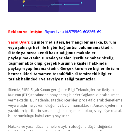
Reklam ve İletişim:
Skype: live:.cid.575569c608265c69
Yasal Uyarı:
Bu internet sitesi, herhangi bir marka, kurum
veya şahıs şirketi ile hiçbir bağlantısı bulunmamaktadır.
Sitede yalnızca kendi hazırladığımız makaleler
paylaşılmaktadır. Burada yer alan içerikler haber niteliği
taşımamakta olup, gerçek kurum ve kişiler hakkında
paylaşım yapılmamaktadır. Gerçek kurum ve kişiler ile isim
benzerlikleri tamamen tesadüfidir. Sitemizdeki bilgiler
taslak halindedir ve tavsiye niteliği taşımazlar.
Sitemiz, 5651 Sayılı Kanun gereğince Bilgi Teknolojileri ve İletişim
Kurumu (BTK) tarafından onaylanmış bir Yer Sağlayıcı olarak hizmet
vermektedir. Bu nedenle, sitedeki içerikleri proaktif olarak denetleme
veya araştırma yükümlülüğümüz bulunmamaktadır. Ancak, üyelerimiz
yazdıkları içeriklerin sorumluluğunu taşımakta olup, siteye üye olarak
bu sorumluluğu kabul etmiş sayılırlar.
Hukuka ve yasal düzenlemelere aykırı olduğunu düşündüğünüz