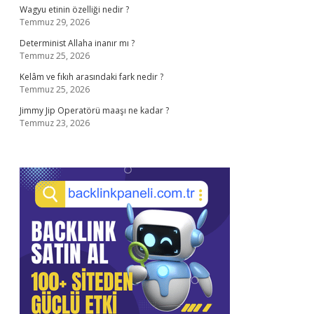
Wagyu etinin özelliği nedir ?
Temmuz 29, 2026
Determinist Allaha inanır mı ?
Temmuz 25, 2026
Kelâm ve fıkıh arasındaki fark nedir ?
Temmuz 25, 2026
Jimmy Jip Operatörü maaşı ne kadar ?
Temmuz 23, 2026