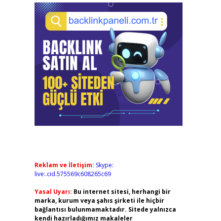
Reklam ve İletişim:
Skype:
live:.cid.575569c608265c69
Yasal Uyarı:
Bu internet sitesi, herhangi bir
marka, kurum veya şahıs şirketi ile hiçbir
bağlantısı bulunmamaktadır. Sitede yalnızca
kendi hazırladığımız makaleler