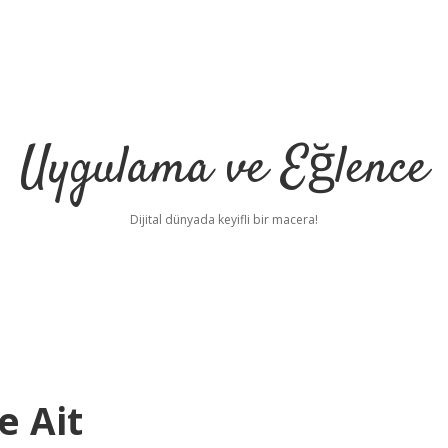
Uygulama ve Eğlence
Dijital dünyada keyifli bir macera!
e Ait