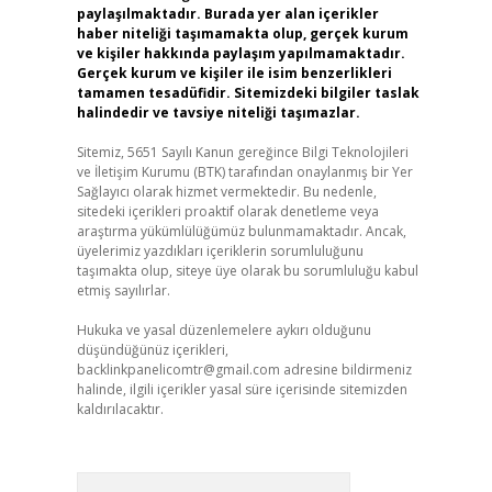
paylaşılmaktadır. Burada yer alan içerikler
haber niteliği taşımamakta olup, gerçek kurum
ve kişiler hakkında paylaşım yapılmamaktadır.
Gerçek kurum ve kişiler ile isim benzerlikleri
tamamen tesadüfidir. Sitemizdeki bilgiler taslak
halindedir ve tavsiye niteliği taşımazlar.
Sitemiz, 5651 Sayılı Kanun gereğince Bilgi Teknolojileri
ve İletişim Kurumu (BTK) tarafından onaylanmış bir Yer
Sağlayıcı olarak hizmet vermektedir. Bu nedenle,
sitedeki içerikleri proaktif olarak denetleme veya
araştırma yükümlülüğümüz bulunmamaktadır. Ancak,
üyelerimiz yazdıkları içeriklerin sorumluluğunu
taşımakta olup, siteye üye olarak bu sorumluluğu kabul
etmiş sayılırlar.
Hukuka ve yasal düzenlemelere aykırı olduğunu
düşündüğünüz içerikleri,
backlinkpanelicomtr@gmail.com
adresine bildirmeniz
halinde, ilgili içerikler yasal süre içerisinde sitemizden
kaldırılacaktır.
Arama