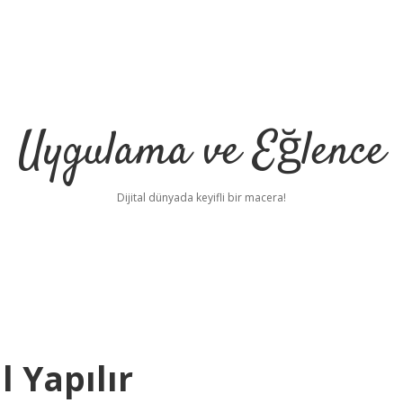
Uygulama ve Eğlence
Dijital dünyada keyifli bir macera!
 Yapılır