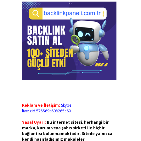
Reklam ve İletişim:
Skype:
live:.cid.575569c608265c69
Yasal Uyarı:
Bu internet sitesi, herhangi bir
marka, kurum veya şahıs şirketi ile hiçbir
bağlantısı bulunmamaktadır. Sitede yalnızca
kendi hazırladığımız makaleler