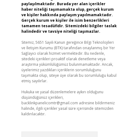
paylaşılmaktadır. Burada yer alan içerikler
haber niteliği taşımamakta olup, gerçek kurum
ve kişiler hakkında paylaşım yapılmamaktadır.
Gerçek kurum ve kişiler ile isim benzerlikleri
tamamen tesadüfidir. Sitemizdeki bilgiler taslak
halindedir ve tavsiye niteliği taşımazlar.
Sitemiz, 5651 Sayılı Kanun gereğince Bilgi Teknolojileri
ve İletişim Kurumu (BTK) tarafından onaylanmış bir Yer
Sağlayıcı olarak hizmet vermektedir. Bu nedenle,
sitedeki içerikleri proaktif olarak denetleme veya
araştırma yükümlülüğümüz bulunmamaktadır. Ancak,
üyelerimiz yazdıkları içeriklerin sorumluluğunu
taşımakta olup, siteye üye olarak bu sorumluluğu kabul
etmiş sayılırlar.
Hukuka ve yasal düzenlemelere aykırı olduğunu
düşündüğünüz içerikleri,
backlinkpanelicomtr@gmail.com
adresine bildirmeniz
halinde, ilgili içerikler yasal süre içerisinde sitemizden
kaldırılacaktır.
Arama