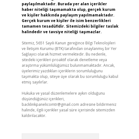
paylaşılmaktadır. Burada yer alan içerikler
haber niteliği taşımamakta olup, gerçek kurum
ve kişiler hakkında paylaşım yapılmamaktadır.
Gerçek kurum ve kişiler ile isim benzerlikleri
tamamen tesadüfidir. Sitemizdeki bilgiler taslak
halindedir ve tavsiye niteliği taşımazlar.
Sitemiz, 5651 Sayılı Kanun gereğince Bilgi Teknolojileri
ve İletişim Kurumu (BTK) tarafından onaylanmış bir Yer
Sağlayıcı olarak hizmet vermektedir. Bu nedenle,
sitedeki içerikleri proaktif olarak denetleme veya
araştırma yükümlülüğümüz bulunmamaktadır. Ancak,
üyelerimiz yazdıkları içeriklerin sorumluluğunu
taşımakta olup, siteye üye olarak bu sorumluluğu kabul
etmiş sayılırlar.
Hukuka ve yasal düzenlemelere aykırı olduğunu
düşündüğünüz içerikleri,
backlinkpanelicomtr@gmail.com
adresine bildirmeniz
halinde, ilgili içerikler yasal süre içerisinde sitemizden
kaldırılacaktır.
Arama