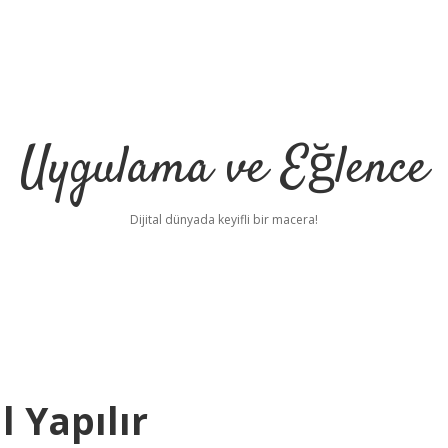
Uygulama ve Eğlence
Dijital dünyada keyifli bir macera!
 Yapılır