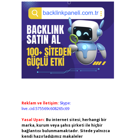
Reklam ve İletişim:
Skype:
live:.cid.575569c608265c69
Yasal Uyarı:
Bu internet sitesi, herhangi bir
marka, kurum veya şahıs şirketi ile hiçbir
bağlantısı bulunmamaktadır. Sitede yalnızca
kendi hazırladığımız makaleler