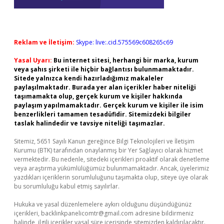
Reklam ve İletişim:
Skype: live:.cid.575569c608265c69
Yasal Uyarı:
Bu internet sitesi, herhangi bir marka, kurum
veya şahıs şirketi ile hiçbir bağlantısı bulunmamaktadır.
Sitede yalnızca kendi hazırladığımız makaleler
paylaşılmaktadır. Burada yer alan içerikler haber niteliği
taşımamakta olup, gerçek kurum ve kişiler hakkında
paylaşım yapılmamaktadır. Gerçek kurum ve kişiler ile isim
benzerlikleri tamamen tesadüfidir. Sitemizdeki bilgiler
taslak halindedir ve tavsiye niteliği taşımazlar.
Sitemiz, 5651 Sayılı Kanun gereğince Bilgi Teknolojileri ve İletişim
Kurumu (BTK) tarafından onaylanmış bir Yer Sağlayıcı olarak hizmet
vermektedir. Bu nedenle, sitedeki içerikleri proaktif olarak denetleme
veya araştırma yükümlülüğümüz bulunmamaktadır. Ancak, üyelerimiz
yazdıkları içeriklerin sorumluluğunu taşımakta olup, siteye üye olarak
bu sorumluluğu kabul etmiş sayılırlar.
Hukuka ve yasal düzenlemelere aykırı olduğunu düşündüğünüz
içerikleri,
backlinkpanelicomtr@gmail.com
adresine bildirmeniz
halinde, ilgili içerikler yasal süre içerisinde sitemizden kaldırılacaktır.