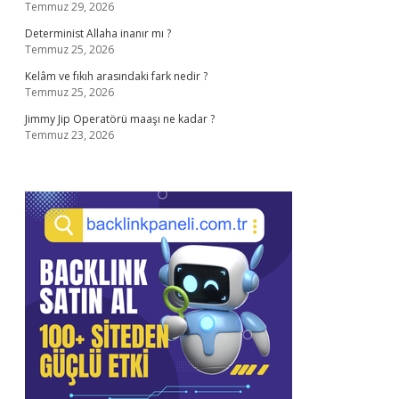
Temmuz 29, 2026
Determinist Allaha inanır mı ?
Temmuz 25, 2026
Kelâm ve fıkıh arasındaki fark nedir ?
Temmuz 25, 2026
Jimmy Jip Operatörü maaşı ne kadar ?
Temmuz 23, 2026