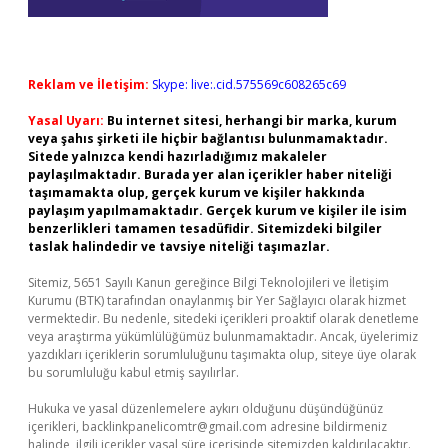
Reklam ve İletişim:
Skype: live:.cid.575569c608265c69
Yasal Uyarı:
Bu internet sitesi, herhangi bir marka, kurum
veya şahıs şirketi ile hiçbir bağlantısı bulunmamaktadır.
Sitede yalnızca kendi hazırladığımız makaleler
paylaşılmaktadır. Burada yer alan içerikler haber niteliği
taşımamakta olup, gerçek kurum ve kişiler hakkında
paylaşım yapılmamaktadır. Gerçek kurum ve kişiler ile isim
benzerlikleri tamamen tesadüfidir. Sitemizdeki bilgiler
taslak halindedir ve tavsiye niteliği taşımazlar.
Sitemiz, 5651 Sayılı Kanun gereğince Bilgi Teknolojileri ve İletişim
Kurumu (BTK) tarafından onaylanmış bir Yer Sağlayıcı olarak hizmet
vermektedir. Bu nedenle, sitedeki içerikleri proaktif olarak denetleme
veya araştırma yükümlülüğümüz bulunmamaktadır. Ancak, üyelerimiz
yazdıkları içeriklerin sorumluluğunu taşımakta olup, siteye üye olarak
bu sorumluluğu kabul etmiş sayılırlar.
Hukuka ve yasal düzenlemelere aykırı olduğunu düşündüğünüz
içerikleri,
backlinkpanelicomtr@gmail.com
adresine bildirmeniz
halinde, ilgili içerikler yasal süre içerisinde sitemizden kaldırılacaktır.