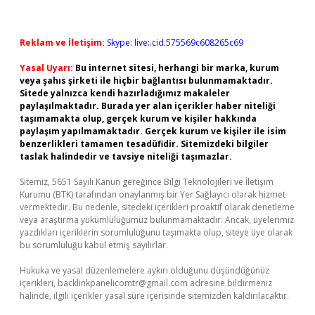
Reklam ve İletişim:
Skype: live:.cid.575569c608265c69
Yasal Uyarı:
Bu internet sitesi, herhangi bir marka, kurum
veya şahıs şirketi ile hiçbir bağlantısı bulunmamaktadır.
Sitede yalnızca kendi hazırladığımız makaleler
paylaşılmaktadır. Burada yer alan içerikler haber niteliği
taşımamakta olup, gerçek kurum ve kişiler hakkında
paylaşım yapılmamaktadır. Gerçek kurum ve kişiler ile isim
benzerlikleri tamamen tesadüfidir. Sitemizdeki bilgiler
taslak halindedir ve tavsiye niteliği taşımazlar.
Sitemiz, 5651 Sayılı Kanun gereğince Bilgi Teknolojileri ve İletişim
Kurumu (BTK) tarafından onaylanmış bir Yer Sağlayıcı olarak hizmet
vermektedir. Bu nedenle, sitedeki içerikleri proaktif olarak denetleme
veya araştırma yükümlülüğümüz bulunmamaktadır. Ancak, üyelerimiz
yazdıkları içeriklerin sorumluluğunu taşımakta olup, siteye üye olarak
bu sorumluluğu kabul etmiş sayılırlar.
Hukuka ve yasal düzenlemelere aykırı olduğunu düşündüğünüz
içerikleri,
backlinkpanelicomtr@gmail.com
adresine bildirmeniz
halinde, ilgili içerikler yasal süre içerisinde sitemizden kaldırılacaktır.