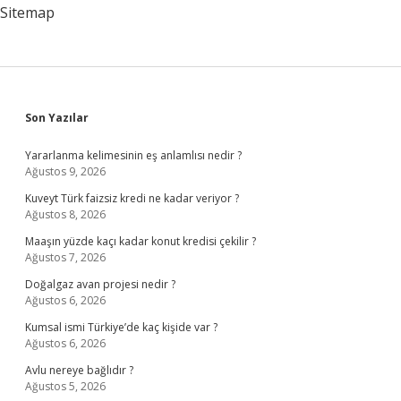
Sitemap
Sidebar
Son Yazılar
Yararlanma kelimesinin eş anlamlısı nedir ?
Ağustos 9, 2026
Kuveyt Türk faizsiz kredi ne kadar veriyor ?
Ağustos 8, 2026
Maaşın yüzde kaçı kadar konut kredisi çekilir ?
Ağustos 7, 2026
Doğalgaz avan projesi nedir ?
Ağustos 6, 2026
Kumsal ismi Türkiye’de kaç kişide var ?
Ağustos 6, 2026
Avlu nereye bağlıdır ?
Ağustos 5, 2026