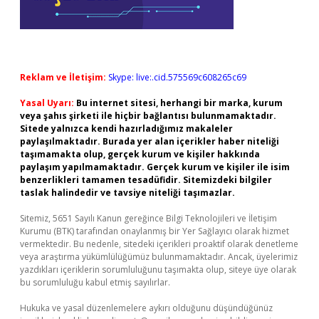
Reklam ve İletişim:
Skype: live:.cid.575569c608265c69
Yasal Uyarı:
Bu internet sitesi, herhangi bir marka, kurum
veya şahıs şirketi ile hiçbir bağlantısı bulunmamaktadır.
Sitede yalnızca kendi hazırladığımız makaleler
paylaşılmaktadır. Burada yer alan içerikler haber niteliği
taşımamakta olup, gerçek kurum ve kişiler hakkında
paylaşım yapılmamaktadır. Gerçek kurum ve kişiler ile isim
benzerlikleri tamamen tesadüfidir. Sitemizdeki bilgiler
taslak halindedir ve tavsiye niteliği taşımazlar.
Sitemiz, 5651 Sayılı Kanun gereğince Bilgi Teknolojileri ve İletişim
Kurumu (BTK) tarafından onaylanmış bir Yer Sağlayıcı olarak hizmet
vermektedir. Bu nedenle, sitedeki içerikleri proaktif olarak denetleme
veya araştırma yükümlülüğümüz bulunmamaktadır. Ancak, üyelerimiz
yazdıkları içeriklerin sorumluluğunu taşımakta olup, siteye üye olarak
bu sorumluluğu kabul etmiş sayılırlar.
Hukuka ve yasal düzenlemelere aykırı olduğunu düşündüğünüz