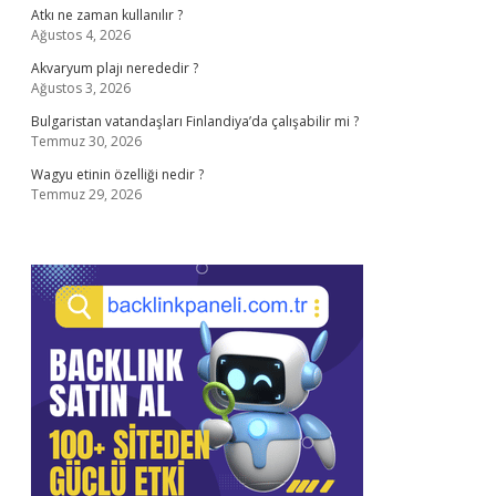
Atkı ne zaman kullanılır ?
Ağustos 4, 2026
Akvaryum plajı nerededir ?
Ağustos 3, 2026
Bulgaristan vatandaşları Finlandiya’da çalışabilir mi ?
Temmuz 30, 2026
Wagyu etinin özelliği nedir ?
Temmuz 29, 2026