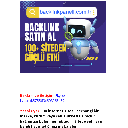
Reklam ve İletişim:
Skype:
live:.cid.575569c608265c69
Yasal Uyarı:
Bu internet sitesi, herhangi bir
marka, kurum veya şahıs şirketi ile hiçbir
bağlantısı bulunmamaktadır. Sitede yalnızca
kendi hazırladığımız makaleler