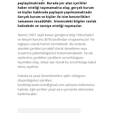
paylaşılmaktadır. Burada yer alan içerikler
haber niteliği taşımamakta olup, gerçek kurum
ve kişiler hakkında paylaşım yapılmamaktadır.
Gerçek kurum ve kişiler ile isim benzerlikleri
tamamen tesadüfidir. Sitemizdeki bilgiler taslak
halindedir ve tavsiye niteliği taşımazlar.
Sitemiz, 5651 Sayılı Kanun gereğince Bilgi Teknolojileri
ve İletişim Kurumu (BTK) tarafından onaylanmış bir Yer
Sağlayıcı olarak hizmet vermektedir. Bu nedenle,
sitedeki içerikleri proaktif olarak denetleme veya
araştırma yükümlülüğümüz bulunmamaktadır. Ancak,
üyelerimiz yazdıkları içeriklerin sorumluluğunu
taşımakta olup, siteye üye olarak bu sorumluluğu kabul
etmiş sayılırlar.
Hukuka ve yasal düzenlemelere aykırı olduğunu
düşündüğünüz içerikleri,
backlinkpanelicomtr@gmail.com
adresine bildirmeniz
halinde, ilgili içerikler yasal süre içerisinde sitemizden
kaldırılacaktır.
Arama