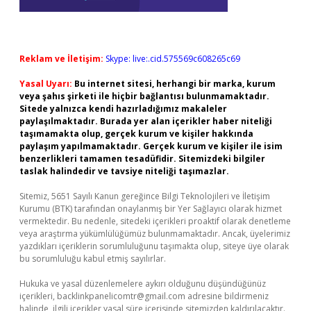
Reklam ve İletişim:
Skype: live:.cid.575569c608265c69
Yasal Uyarı:
Bu internet sitesi, herhangi bir marka, kurum
veya şahıs şirketi ile hiçbir bağlantısı bulunmamaktadır.
Sitede yalnızca kendi hazırladığımız makaleler
paylaşılmaktadır. Burada yer alan içerikler haber niteliği
taşımamakta olup, gerçek kurum ve kişiler hakkında
paylaşım yapılmamaktadır. Gerçek kurum ve kişiler ile isim
benzerlikleri tamamen tesadüfidir. Sitemizdeki bilgiler
taslak halindedir ve tavsiye niteliği taşımazlar.
Sitemiz, 5651 Sayılı Kanun gereğince Bilgi Teknolojileri ve İletişim
Kurumu (BTK) tarafından onaylanmış bir Yer Sağlayıcı olarak hizmet
vermektedir. Bu nedenle, sitedeki içerikleri proaktif olarak denetleme
veya araştırma yükümlülüğümüz bulunmamaktadır. Ancak, üyelerimiz
yazdıkları içeriklerin sorumluluğunu taşımakta olup, siteye üye olarak
bu sorumluluğu kabul etmiş sayılırlar.
Hukuka ve yasal düzenlemelere aykırı olduğunu düşündüğünüz
içerikleri,
backlinkpanelicomtr@gmail.com
adresine bildirmeniz
halinde, ilgili içerikler yasal süre içerisinde sitemizden kaldırılacaktır.